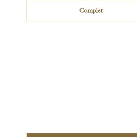
Complet