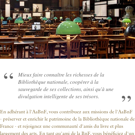
Mieux faire connaître les richesses de la
Bibliothèque nationale, coopérer à la
sauvegarde de ses collections, ainsi qu'à une
divulgation intelligente de ses trésors.
En adhérant à l'AaBnF, vous contribuez aux missions de l'AaBnF
- préserver et enrichir le patrimoine de la Bibliothèque nationale de
France - et rejoignez une communauté d'amis du livre et plus
largement des arts. En tant qu'ami de la BnF, vous bénéficiez d'un