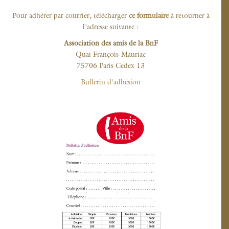
Pour adhérer par courrier, télécharger
ce formulaire
à retourner à
l'adresse suivante :
Association des amis de la BnF
Quai François-Mauriac
75706 Paris Cedex 13
Bulletin d'adhésion