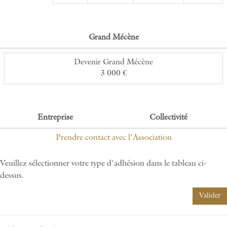
Grand Mécène
Devenir Grand Mécène
3 000 €
Entreprise
Collectivité
Prendre contact avec l'Association
Veuillez sélectionner votre type d'adhésion dans le tableau ci-
dessus.
Valider