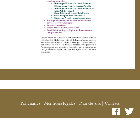
Partenaires
|
Mentions légales
|
Plan du site
|
Contact