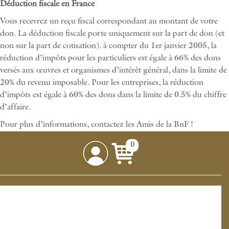
Déduction fiscale en France
Vous recevrez un reçu fiscal correspondant au montant de votre
don. La déduction fiscale porte uniquement sur la part de don (et
non sur la part de cotisation). à compter du 1er janvier 2005, la
réduction d’impôts pour les particuliers est égale à 66% des dons
versés aux œuvres et organismes d’intérêt général, dans la limite de
20% du revenu imposable. Pour les entreprises, la réduction
d’impôts est égale à 60% des dons dans la limite de 0.5% du chiffre
d’affaire.
Pour plus d’informations, contactez les Amis de la BnF !
0