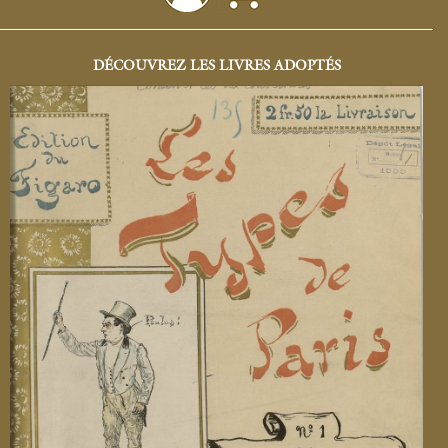
DÉCOUVREZ LES LIVRES ADOPTÉS