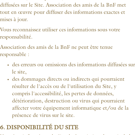
diffusées sur le Site. Association des amis de la BnF met
tout en œuvre pour diffuser des informations exactes et
mises à jour.
Vous reconnaissez utiliser ces informations sous votre
responsabilité.
Association des amis de la BnF ne peut être tenue
responsable :
des erreurs ou omissions des informations diffusées sur
le site,
des dommages directs ou indirects qui pourraient
résulter de l'accès ou de l'utilisation du Site, y
compris l'accessibilité, les pertes de données,
détérioration, destruction ou virus qui pourraient
affecter votre équipement informatique et/ou de la
présence de virus sur le site.
6. DISPONIBILITÉ DU SITE