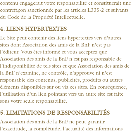
contenu engagerait votre responsabilité et constituerait une
contrefaçon sanctionnée par les articles L335-2 et suivants
du Code de la Propriété Intellectuelle.
4. LIENS HYPERTEXTES
Le Site peut contenir des liens hypertextes vers d'autres
sites dont Association des amis de la BnF n'est pas
l'éditeur. Vous êtes informé et vous acceptez que
Association des amis de la BnF n'est pas responsable de
l'indisponibilité de tels sites et que Association des amis de
la BnF n'examine, ne contrôle, n'approuve ni n'est
responsable des contenus, publicités, produits ou autres
éléments disponibles sur ou via ces sites. En conséquence,
l'utilisation d'un lien pointant vers un autre site est faite
sous votre seule responsabilité.
5. LIMITATIONS DE RESPONSABILITÉS
Association des amis de la BnF ne peut garantir
l'exactitude, la complétude, l'actualité des informations