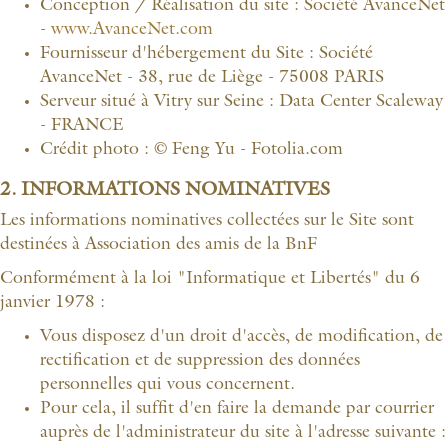
Conception / Réalisation du site : Société AvanceNet
-
www.AvanceNet.com
Fournisseur d'hébergement du Site : Société
AvanceNet - 38, rue de Liège - 75008 PARIS
Serveur situé à Vitry sur Seine : Data Center Scaleway
- FRANCE
Crédit photo : © Feng Yu - Fotolia.com
2. INFORMATIONS NOMINATIVES
Les informations nominatives collectées sur le Site sont
destinées à Association des amis de la BnF
Conformément à la loi "Informatique et Libertés" du 6
janvier 1978 :
Vous disposez d'un droit d'accès, de modification, de
rectification et de suppression des données
personnelles qui vous concernent.
Pour cela, il suffit d'en faire la demande par courrier
auprès de l'administrateur du site à l'adresse suivante :