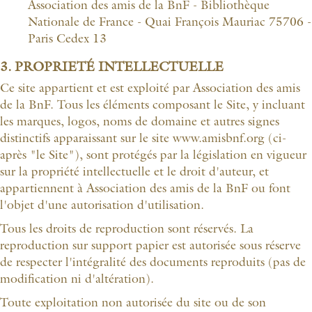
Association des amis de la BnF - Bibliothèque
Nationale de France - Quai François Mauriac 75706 -
Paris Cedex 13
3. PROPRIETÉ INTELLECTUELLE
Ce site appartient et est exploité par Association des amis
de la BnF. Tous les éléments composant le Site, y incluant
les marques, logos, noms de domaine et autres signes
distinctifs apparaissant sur le site www.amisbnf.org (ci-
après "le Site"), sont protégés par la législation en vigueur
sur la propriété intellectuelle et le droit d'auteur, et
appartiennent à Association des amis de la BnF ou font
l'objet d'une autorisation d'utilisation.
Tous les droits de reproduction sont réservés. La
reproduction sur support papier est autorisée sous réserve
de respecter l'intégralité des documents reproduits (pas de
modification ni d'altération).
Toute exploitation non autorisée du site ou de son