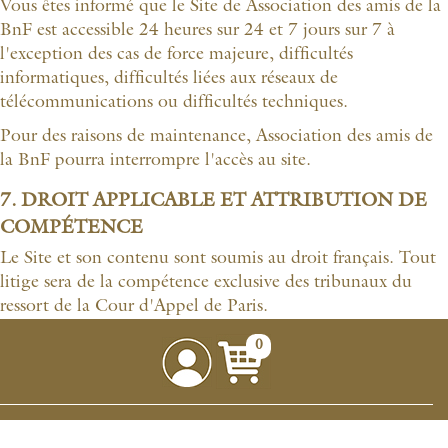
Vous êtes informé que le Site de Association des amis de la
BnF est accessible 24 heures sur 24 et 7 jours sur 7 à
l'exception des cas de force majeure, difficultés
informatiques, difficultés liées aux réseaux de
télécommunications ou difficultés techniques.
Pour des raisons de maintenance, Association des amis de
la BnF pourra interrompre l'accès au site.
7. DROIT APPLICABLE ET ATTRIBUTION DE
COMPÉTENCE
Le Site et son contenu sont soumis au droit français. Tout
litige sera de la compétence exclusive des tribunaux du
ressort de la Cour d'Appel de Paris.
0