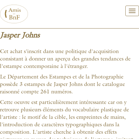
Aller
au
contenu
principal
Jasper Johns
Cet achat s'inscrit dans une politique d'acquisition
consistant à donner un aperçu des grandes tendances de
l'estampe contemporaine à l'étranger.
Le Département des Estampes et de la Photographie
possède 3 estampes de Jasper Johns dont le catalogue
raisonné compte 261 numéros.
Cette oeuvre est particulièrement intéressante car on y
retrouve plusieurs éléments du vocabulaire plastique de
l'artiste : le motif de la cible, les empreintes de mains,
l'introduction de caractères typographiques dans la
composition. L'artiste cherche à obtenir des effets