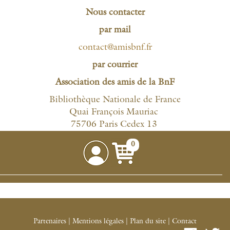
Nous contacter
par mail
contact@amisbnf
.fr
par courrier
Association des amis de la BnF
Bibliothèque Nationale de France
Quai François Mauriac
75706 Paris Cedex 13
0
Partenaires
|
Mentions légales
|
Plan du site
|
Contact