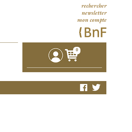
rechercher
newsletter
mon compte
0