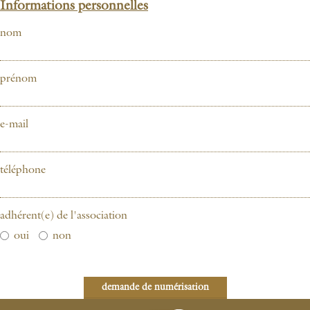
Informations personnelles
nom
prénom
e-mail
téléphone
adhérent(e) de l'association
oui
non
demande de numérisation