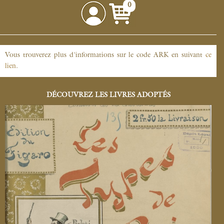
0
Vous trouverez plus d'informations sur le code ARK en suivant
ce
lien
.
DÉCOUVREZ LES LIVRES ADOPTÉS