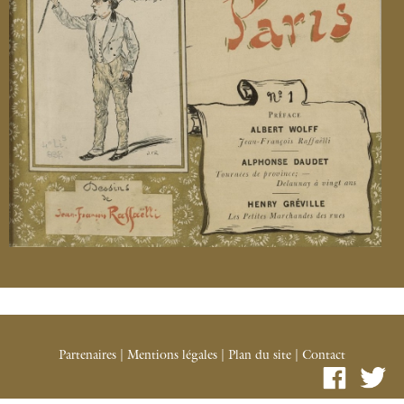
Partenaires
|
Mentions légales
|
Plan du site
|
Contact