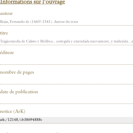
Informations sur l'ouvrage
auteur
titre
éditeur
nombre de pages
date de publication
notice (ArK)